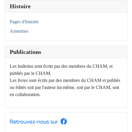
Histoire
Pages d'histoire
Armoiries
Publications
Les bulletins sont écrits par des membres du CHAM, et
publiés par le CHAM,
Les livres sont écrits par des membres du CHAM et publiés
ou édités soit par l'auteur lui-même, soit par le CHAM, soit
en collaboration.