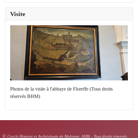
Visite
Photos de la visite à l'abbaye de Floreffe (Tous droits
réservés BHM)
©
Cercle Histoire et Archéologie de Malonne, ASBL - Tous droits réservés.