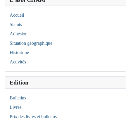
Accueil
Statuts
Adhésion
Situation géographique
Historique
Activités
Edition
Bulletins
Livres
Prix des livres et bulletins