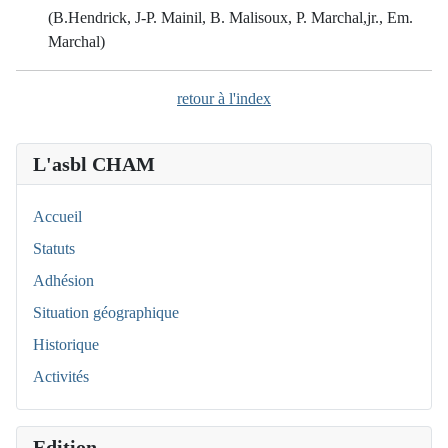
(B.Hendrick, J-P. Mainil, B. Malisoux, P. Marchal,jr., Em.
Marchal)
retour à l'index
L'asbl CHAM
Accueil
Statuts
Adhésion
Situation géographique
Historique
Activités
Edition