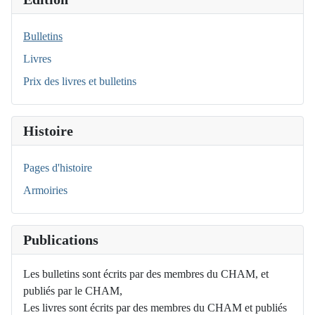
Bulletins
Livres
Prix des livres et bulletins
Histoire
Pages d'histoire
Armoiries
Publications
Les bulletins sont écrits par des membres du CHAM, et
publiés par le CHAM,
Les livres sont écrits par des membres du CHAM et publiés