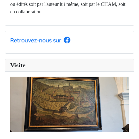
ou édités soit par l'auteur lui-même, soit par le CHAM, soit
en collaboration.
Visite