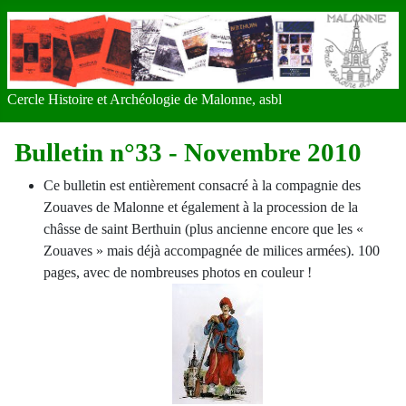
Cercle Histoire et Archéologie de Malonne, asbl
Bulletin n°33 - Novembre 2010
Ce bulletin est entièrement consacré à la compagnie des
Zouaves de Malonne et également à la procession de la
châsse de saint Berthuin (plus ancienne encore que les «
Zouaves » mais déjà accompagnée de milices armées). 100
pages, avec de nombreuses photos en couleur !