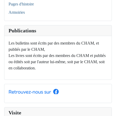
Pages d'histoire
Armoiries
Publications
Les bulletins sont écrits par des membres du CHAM, et
publiés par le CHAM,
Les livres sont écrits par des membres du CHAM et publiés
ou édités soit par l'auteur lui-même, soit par le CHAM, soit
en collaboration.
Visite