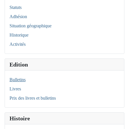
Statuts
Adhésion
Situation géographique
Historique
Activités
Edition
Bulletins
Livres
Prix des livres et bulletins
Histoire