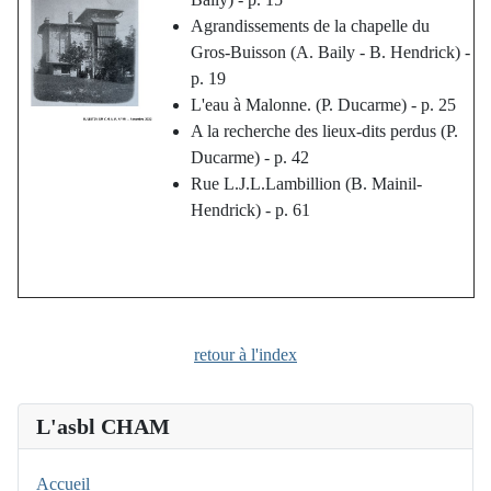
Agrandissements de la chapelle du
Gros-Buisson (A. Baily - B. Hendrick) -
p. 19
L'eau à Malonne. (P. Ducarme) - p. 25
A la recherche des lieux-dits perdus (P.
Ducarme) - p. 42
Rue L.J.L.Lambillion (B. Mainil-
Hendrick) - p. 61
retour à l'index
L'asbl CHAM
Accueil