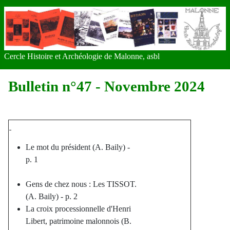
Cercle Histoire et Archéologie de Malonne, asbl
Bulletin n°47 - Novembre 2024
Le mot du président (A. Baily) -
p. 1
Gens de chez nous : Les TISSOT.
(A. Baily) - p. 2
La croix processionnelle d'Henri
Libert, patrimoine malonnois (B.