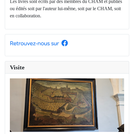
Les livres sont écrits par des membres du CHAM et publiés
ou édités soit par l'auteur lui-même, soit par le CHAM, soit
en collaboration.
Visite