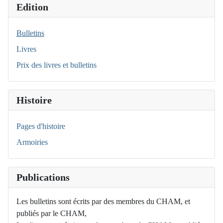
Edition
Bulletins
Livres
Prix des livres et bulletins
Histoire
Pages d'histoire
Armoiries
Publications
Les bulletins sont écrits par des membres du CHAM, et
publiés par le CHAM,