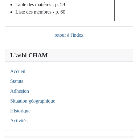
Table des matières - p. 59
Liste des membres - p. 60
retour à l'index
L'asbl CHAM
Accueil
Statuts
Adhésion
Situation géographique
Historique
Activités