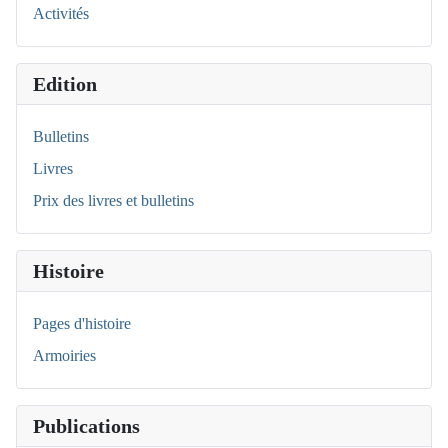
Activités
Edition
Bulletins
Livres
Prix des livres et bulletins
Histoire
Pages d'histoire
Armoiries
Publications