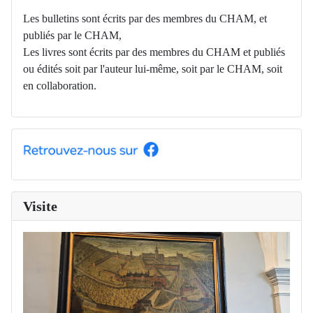
Les bulletins sont écrits par des membres du CHAM, et
publiés par le CHAM,
Les livres sont écrits par des membres du CHAM et publiés
ou édités soit par l'auteur lui-même, soit par le CHAM, soit
en collaboration.
Visite