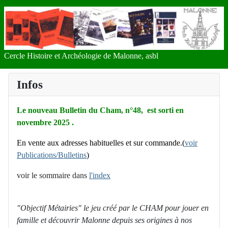
Cercle Histoire et Archéologie de Malonne, asbl
Infos
Le nouveau Bulletin du Cham, n°48, est sorti en
novembre 2025 .
En vente aux adresses habituelles et sur commande.(
voir
Publications/Bulletins
)
voir le sommaire dans
l'index
"Objectif Métairies" le jeu créé par le CHAM pour jouer en
famille et découvrir Malonne depuis ses origines à nos