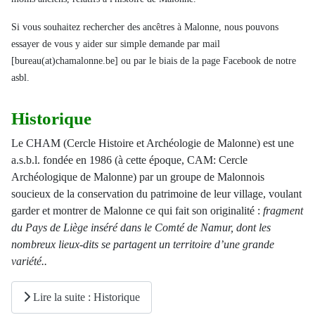
Si vous souhaitez rechercher des ancêtres à Malonne, nous pouvons
essayer de vous y aider sur simple demande par mail
[bureau(at)chamalonne.be] ou par le biais de la page Facebook de notre
asbl.
Historique
Le CHAM (Cercle Histoire et Archéologie de Malonne) est une
a.s.b.l. fondée en 1986 (à cette époque, CAM: Cercle
Archéologique de Malonne) par un groupe de Malonnois
soucieux de la conservation du patrimoine de leur village, voulant
garder et montrer de Malonne ce qui fait son originalité :
fragment
du Pays de Liège inséré dans le Comté de Namur, dont les
nombreux lieux-dits se partagent un territoire d’une grande
variété..
Lire la suite : Historique