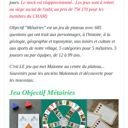
jours.
Le stock est réapprovisionné. Les jeux sont à retirer
au siège social de l'asbl, au prix de 75€ (70 pour les
membres du CHAM)
Objectif "Métairies" est un jeu de plateau avec 685
questions qui ont trait aux personnages, à l'histoire, à la
géologie, géographie et toponymie, aux loisirs et culture et
aux sports de notre village. 5 catégories pour 5 métairies. 5
joueurs ou par équipes, de 12 à 99 ans.
C'est LE jeu qui met Malonne au centre du plateau...
Souvenirs pour les anciens Malonnois et découverte pour
les nouveaux.
Jeu Objectif Métairies