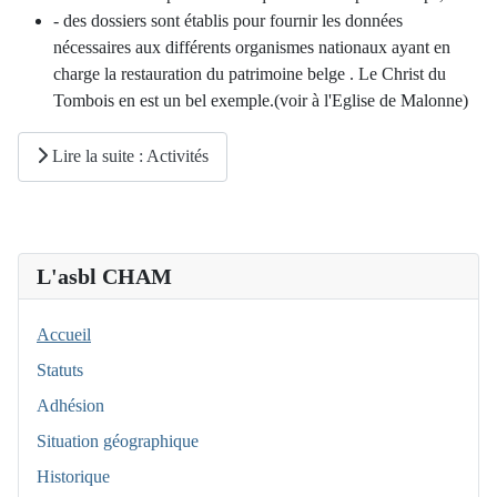
- des dossiers sont établis pour fournir les données
nécessaires aux différents organismes nationaux ayant en
charge la restauration du patrimoine belge . Le Christ du
Tombois en est un bel exemple.(voir à l'Eglise de Malonne)
Lire la suite : Activités
L'asbl CHAM
Accueil
Statuts
Adhésion
Situation géographique
Historique