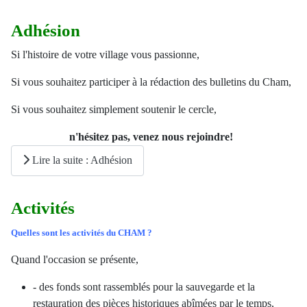
Adhésion
Si l'histoire de votre village vous passionne,
Si vous souhaitez participer à la rédaction des bulletins du Cham,
Si vous souhaitez simplement soutenir le cercle,
n'hésitez pas, venez nous rejoindre!
Lire la suite : Adhésion
Activités
Quelles sont les activités du CHAM ?
Quand l'occasion se présente,
- des fonds sont rassemblés pour la sauvegarde et la
restauration des pièces historiques abîmées par le temps,